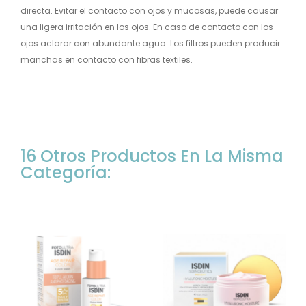
directa. Evitar el contacto con ojos y mucosas, puede causar
una ligera irritación en los ojos. En caso de contacto con los
ojos aclarar con abundante agua. Los filtros pueden producir
manchas en contacto con fibras textiles.
16 Otros Productos En La Misma
Categoría: