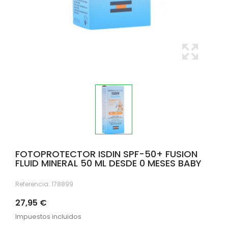
FOTOPROTECTOR ISDIN SPF-50+ FUSION
FLUID MINERAL 50 ML DESDE 0 MESES BABY
Referencia:
178899
27,95 €
Impuestos incluidos