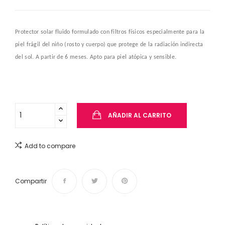
Protector solar fluido formulado con filtros físicos especialmente para la
piel frágil del niño (rosto y cuerpo) que protege de la radiación indirecta
del sol. A partir de 6 meses. Apto para piel atópica y sensible.
AÑADIR AL CARRITO
Add to compare
Compartir