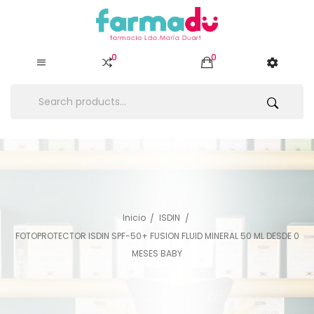
0
0
Inicio
ISDIN
FOTOPROTECTOR ISDIN SPF-50+ FUSION FLUID MINERAL 50 ML DESDE 0
MESES BABY