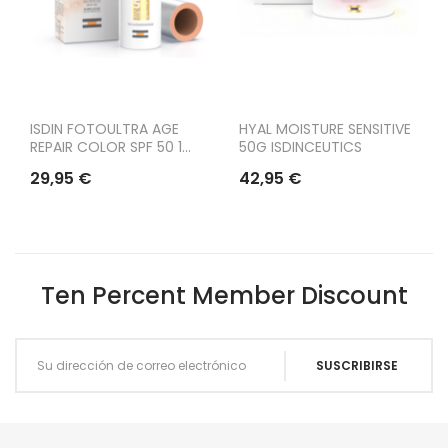
ISDIN FOTOULTRA AGE
HYAL MOISTURE SENSITIVE
REPAIR COLOR SPF 50 1...
50G ISDINCEUTICS
29,95 €
42,95 €
Ten Percent Member Discount