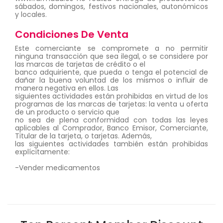
sábados, domingos, festivos nacionales, autonómicos
y locales.
Condiciones De Venta
Este comerciante se compromete a no permitir
ninguna transacción que sea ilegal, o se considere por
las marcas de tarjetas de crédito o el
banco adquiriente, que pueda o tenga el potencial de
dañar la buena voluntad de los mismos o influir de
manera negativa en ellos. Las
siguientes actividades están prohibidas en virtud de los
programas de las marcas de tarjetas: la venta u oferta
de un producto o servicio que
no sea de plena conformidad con todas las leyes
aplicables al Comprador, Banco Emisor, Comerciante,
Titular de la tarjeta, o tarjetas. Además,
las siguientes actividades también están prohibidas
explícitamente:
-Vender medicamentos