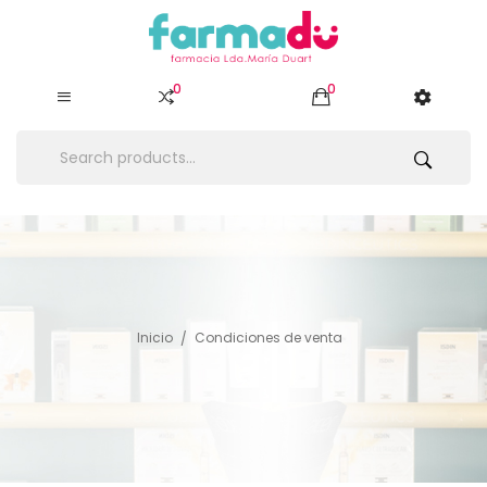
0
0
Inicio
Condiciones de venta