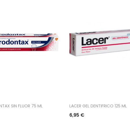
TAX SIN FLUOR 75 ML
LACER GEL DENTIFRICO 125 ML
6,95 €