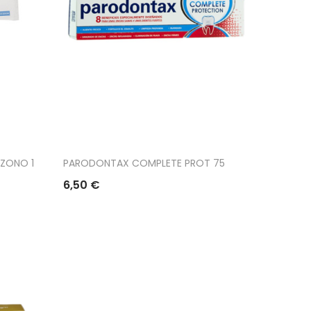
ZONO 1
PARODONTAX COMPLETE PROT 75
6,50 €