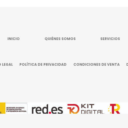
INICIO
QUIÉNES SOMOS
SERVICIOS
 LEGAL
POLÍTICA DE PRIVACIDAD
CONDICIONES DE VENTA