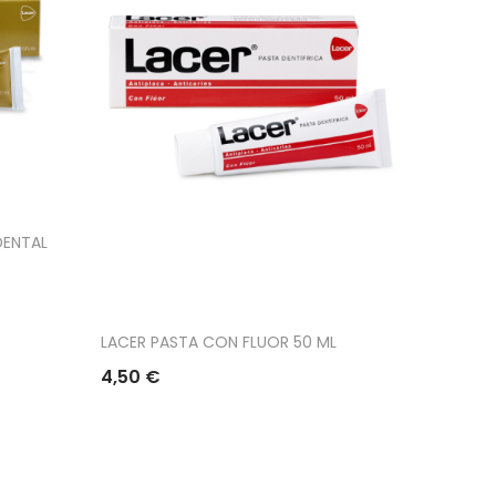
DENTAL
LACER PASTA CON FLUOR 50 ML
4,50 €