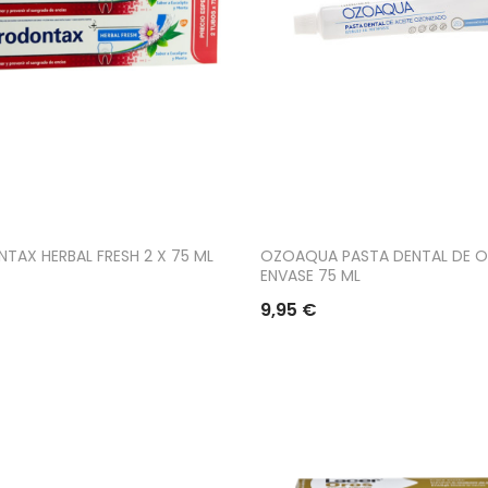
TAX HERBAL FRESH 2 X 75 ML
OZOAQUA PASTA DENTAL DE O
ENVASE 75 ML
9,95 €