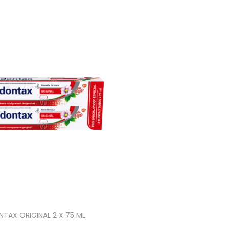
TAX ORIGINAL 2 X 75 ML