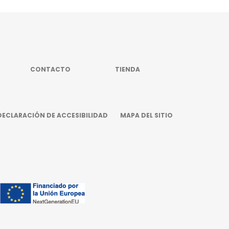
CONTACTO
TIENDA
DECLARACIÓN DE ACCESIBILIDAD
MAPA DEL SITIO