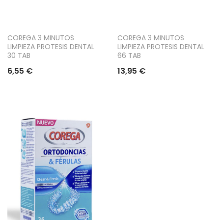
COREGA 3 MINUTOS
COREGA 3 MINUTOS
LIMPIEZA PROTESIS DENTAL
LIMPIEZA PROTESIS DENTAL
30 TAB
66 TAB
6,55 €
13,95 €