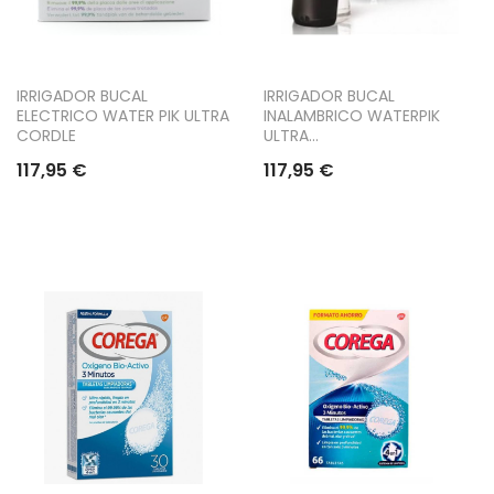
IRRIGADOR BUCAL
IRRIGADOR BUCAL
ELECTRICO WATER PIK ULTRA
INALAMBRICO WATERPIK
CORDLE
ULTRA...
117,95 €
117,95 €