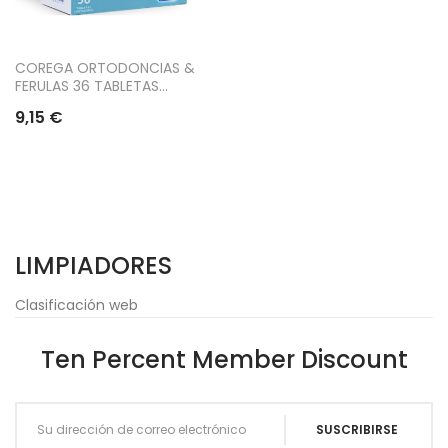
COREGA ORTODONCIAS &
FERULAS 36 TABLETAS...
9,15 €
LIMPIADORES
Clasificación web
Ten Percent Member Discount