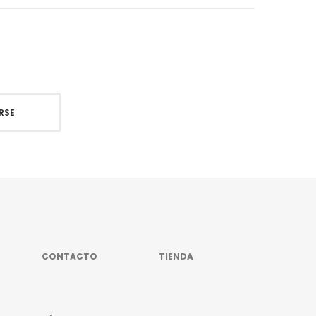
CONTACTO
TIENDA