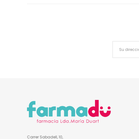
Carrer Sabadell, 10,