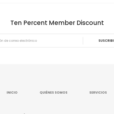
Ten Percent Member Discount
INICIO
QUIÉNES SOMOS
SERVICIOS