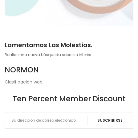
Lamentamos Las Molestias.
Realice una nueva búsqueda sobre su interés
NORMON
Clasificación web
Ten Percent Member Discount