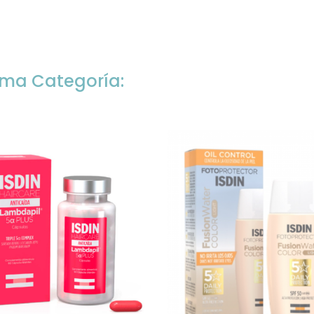
sma Categoría: