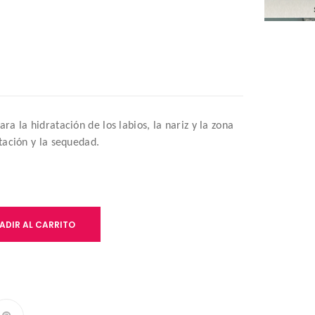
a la hidratación de los labios, la nariz y la zona
itación y la sequedad.
ADIR AL CARRITO