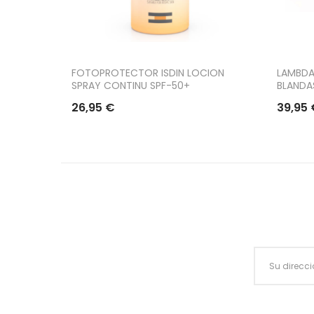
FOTOPROTECTOR ISDIN LOCION
LAMBDAP
SPRAY CONTINU SPF-50+
BLANDA
26,95 €
39,95 