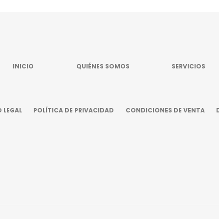
INICIO
QUIÉNES SOMOS
SERVICIOS
 LEGAL
POLÍTICA DE PRIVACIDAD
CONDICIONES DE VENTA