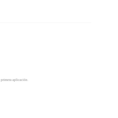
a primera aplicación.