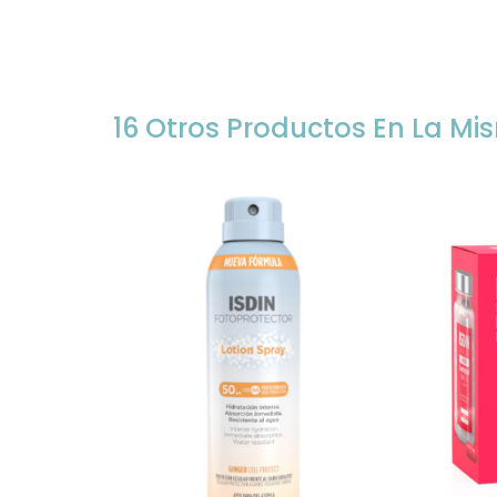
16 Otros Productos En La Mi