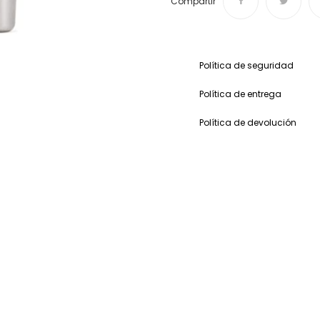
Compartir
Política de seguridad
Política de entrega
Política de devolución