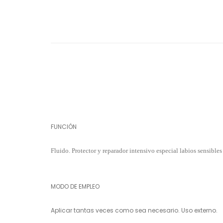
FUNCIÓN
Fluido. Protector y reparador intensivo especial labios sensibles 
MODO DE EMPLEO
Aplicar tantas veces como sea necesario. Uso externo.