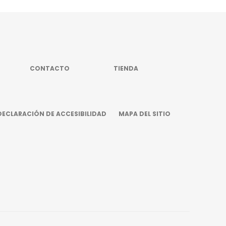
CONTACTO
TIENDA
DECLARACIÓN DE ACCESIBILIDAD
MAPA DEL SITIO