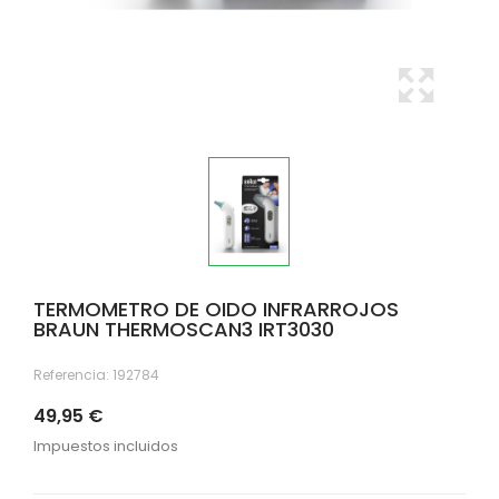
TERMOMETRO DE OIDO INFRARROJOS
BRAUN THERMOSCAN3 IRT3030
Referencia:
192784
49,95 €
Impuestos incluidos