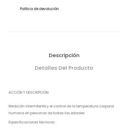
Política de devolución
Descripción
Detalles Del Producto
ACCIÓN Y DESCRIPCIÓN
Medición intermitente y el control de la temperatura corporal
humana en personas de todas las edades.
Especificaciones técnicas: