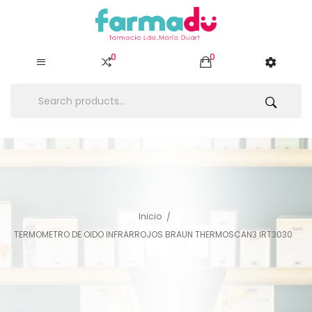
0
0
Inicio
TERMOMETRO DE OIDO INFRARROJOS BRAUN THERMOSCAN3 IRT3030