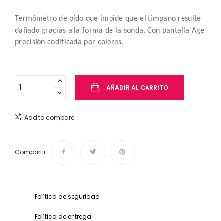
Termómetro de oído que impide que el tímpano resulte
dañado gracias a la forma de la sonda. Con pantalla Age
precisión codificada por colores.
AÑADIR AL CARRITO
Add to compare
Compartir
Política de seguridad
Política de entrega