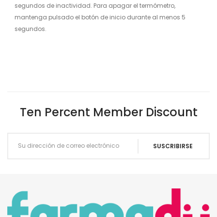
segundos de inactividad. Para apagar el termómetro,
mantenga pulsado el botón de inicio durante al menos 5
segundos.
Ten Percent Member Discount