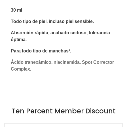
30 ml
Todo tipo de piel, incluso piel sensible.
Absorción rápida, acabado sedoso, tolerancia
óptima.
Para todo tipo de manchas³.
Ácido tranexámico, niacinamida, Spot Corrector
Complex.
Ten Percent Member Discount