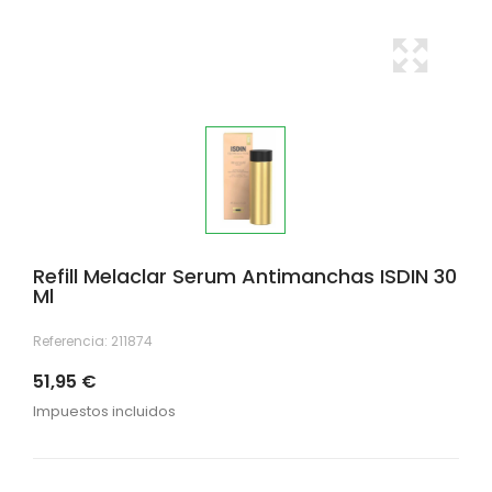
Refill Melaclar Serum Antimanchas ISDIN 30
Ml
Referencia:
211874
51,95 €
Impuestos incluidos