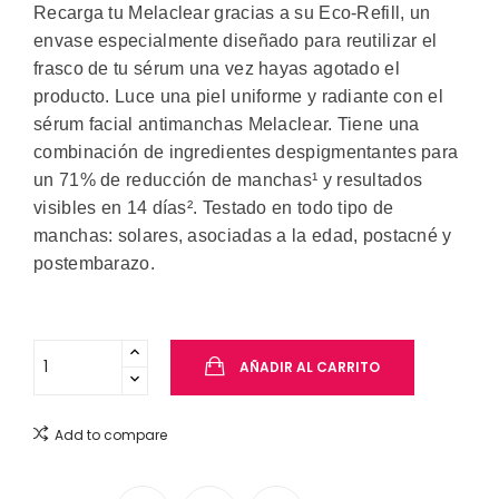
Recarga tu Melaclear gracias a su Eco-Refill, un
envase especialmente diseñado para reutilizar el
frasco de tu sérum una vez hayas agotado el
producto. Luce una piel uniforme y radiante con el
sérum facial antimanchas Melaclear. Tiene una
combinación de ingredientes despigmentantes para
un 71% de reducción de manchas¹ y resultados
visibles en 14 días². Testado en todo tipo de
manchas: solares, asociadas a la edad, postacné y
postembarazo.
AÑADIR AL CARRITO
Add to compare