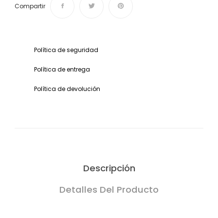
Compartir
Política de seguridad
Política de entrega
Política de devolución
Descripción
Detalles Del Producto