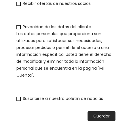
Recibir ofertas de nuestros socios
Privacidad de los datos del cliente
Los datos personales que proporciona son
utilizados para satisfacer sus necesidades,
procesar pedidos o permitirle el acceso a una
información específica. Usted tiene el derecho
de modificar y eliminar toda la información
personal que se encuentra en la página "Mi
Cuenta".
Suscribirse a nuestro boletín de noticias
Guardar