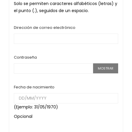
Solo se permiten caracteres alfabéticos (letras) y
el punto (.), seguidos de un espacio.
Dirección de correo electrónico
Contraseña
MOSTRAR
Fecha de nacimiento
(Ejemplo: 31/05/1970)
Opcional