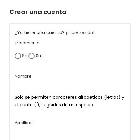
Crear una cuenta
¿Ya tiene una cuenta?
¡Inicie sesión!
Tratamiento
Sr.
Sra.
Nombre
Solo se permiten caracteres alfabéticos (letras) y
el punto (.), seguidos de un espacio.
Apellidos